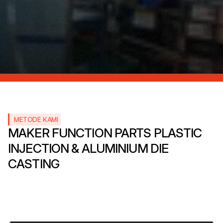
METODE KAMI
MAKER FUNCTION PARTS PLASTIC 
INJECTION & ALUMINIUM DIE 
CASTING 