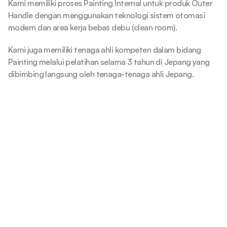
Kami memiliki proses Painting Internal untuk produk Outer 
Handle dengan menggunakan teknologi sistem otomasi 
modern dan area kerja bebas debu (clean room).
Kami juga memiliki tenaga ahli kompeten dalam bidang 
Painting melalui pelatihan selama 3 tahun di Jepang yang 
dibimbing langsung oleh tenaga-tenaga ahli Jepang.