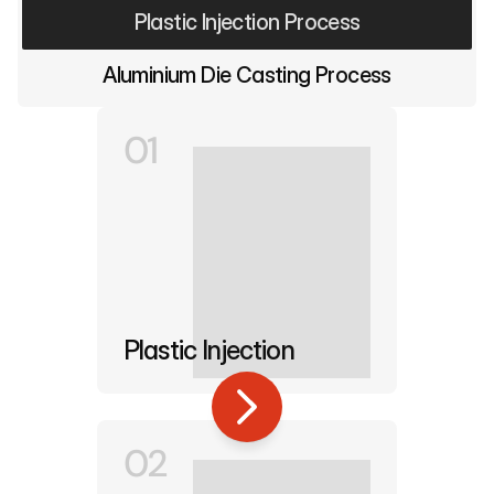
Plastic Injection Process
Aluminium Die Casting Process
01
Plastic Injection
02