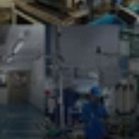
Fasilitas
Produksi