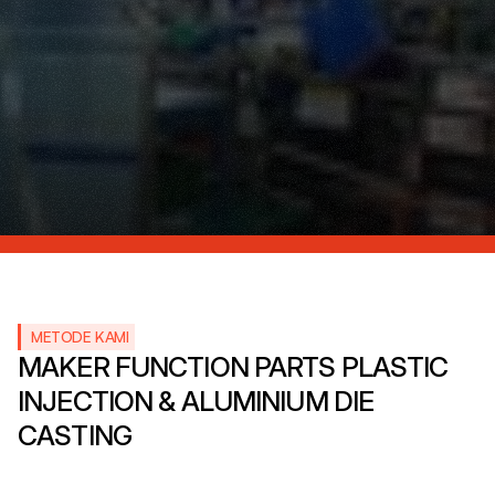
METODE KAMI
MAKER FUNCTION PARTS PLASTIC 
INJECTION & ALUMINIUM DIE 
CASTING 