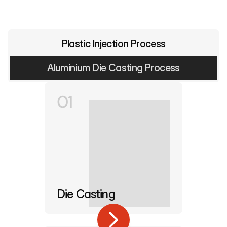
Plastic Injection Process
Aluminium Die Casting Process
01
Die Casting