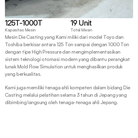
125T-1000T
19 Unit
Kapasitas Mesin
Total Mesin
Mesin Die Casting yang Kami miliki dari model Toyo dan 
Toshiba berkisar antara 125 Ton sampai dengan 1000 Ton 
dengan tipe High Pressure dan mengimplementasikan 
sistem teknologi otomasi modern yang dibantu perangkat 
lunak Mold Flow Simulation untuk menghasilkan produk 
yang berkualitas.
Kami juga memiliki tenaga ahli kompeten dalam bidang Die 
Casting melalui pelatihan selama 3 tahun di Jepang yang 
dibimbing langsung oleh tenaga-tenaga ahli Jepang. 