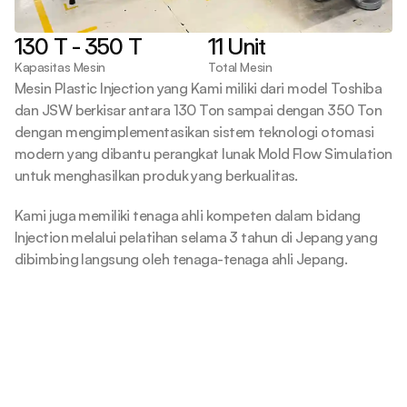
130 T - 350 T
11 Unit
Kapasitas Mesin
Total Mesin
Mesin Plastic Injection yang Kami miliki dari model Toshiba 
dan JSW berkisar antara 130 Ton sampai dengan 350 Ton 
dengan mengimplementasikan sistem teknologi otomasi 
modern yang dibantu perangkat lunak Mold Flow Simulation 
untuk menghasilkan produk yang berkualitas.
Kami juga memiliki tenaga ahli kompeten dalam bidang 
Injection melalui pelatihan selama 3 tahun di Jepang yang 
dibimbing langsung oleh tenaga-tenaga ahli Jepang. 