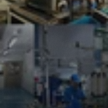
Fasilitas
Produksi