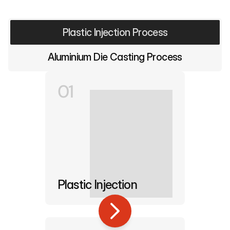
Plastic Injection Process
Aluminium Die Casting Process
01
Plastic Injection