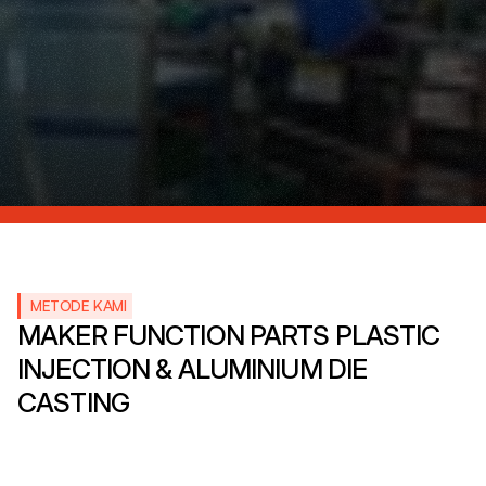
METODE KAMI
MAKER FUNCTION PARTS PLASTIC 
INJECTION & ALUMINIUM DIE 
CASTING 